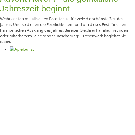
Jahreszeit beginnt
Weihnachten mit all seinen Facetten ist für viele die schönste Zeit des
Jahres. Und so dienen die Feierlichkeiten rund um dieses Fest für einen
harmonischen Ausklang des Jahres. Bereiten Sie Ihrer Familie, Freunden
oder Mitarbeitern „eine schöne Bescherung“…Tresenwerk begleitet Sie
dabei.