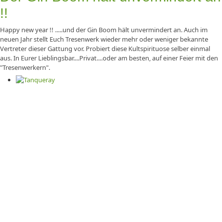
!!
Happy new year !!
.....und der Gin Boom hält unvermindert an.
Auch im
neuen Jahr stellt Euch Tresenwerk wieder mehr oder weniger bekannte
Vertreter dieser Gattung vor.
Probiert diese Kultspirituose selber einmal
aus.
In Eurer Lieblingsbar....Privat....oder am besten, auf einer Feier mit den
"Tresenwerkern".