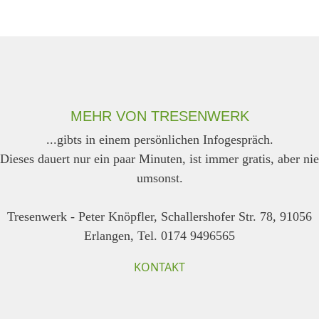
MEHR VON TRESENWERK
...gibts in einem persönlichen Infogespräch.
Dieses dauert nur ein paar Minuten, ist immer gratis, aber nie
umsonst.
Tresenwerk - Peter Knöpfler, Schallershofer Str. 78, 91056
Erlangen, Tel. 0174 9496565
KONTAKT