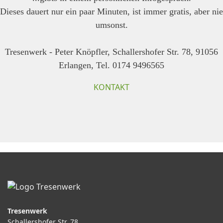
Dieses dauert nur ein paar Minuten, ist immer gratis, aber nie
umsonst.
Tresenwerk - Peter Knöpfler, Schallershofer Str. 78, 91056
Erlangen, Tel. 0174 9496565
KONTAKT
Tresenwerk
Schallershofer Str. 78