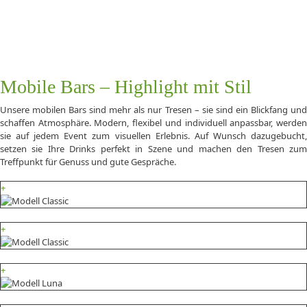
Mobile Bars – Highlight mit Stil
Unsere mobilen Bars sind mehr als nur Tresen – sie sind ein Blickfang und
schaffen Atmosphäre. Modern, flexibel und individuell anpassbar, werden
sie auf jedem Event zum visuellen Erlebnis. Auf Wunsch dazugebucht,
setzen sie Ihre Drinks perfekt in Szene und machen den Tresen zum
Treffpunkt für Genuss und gute Gespräche.
+
+
+