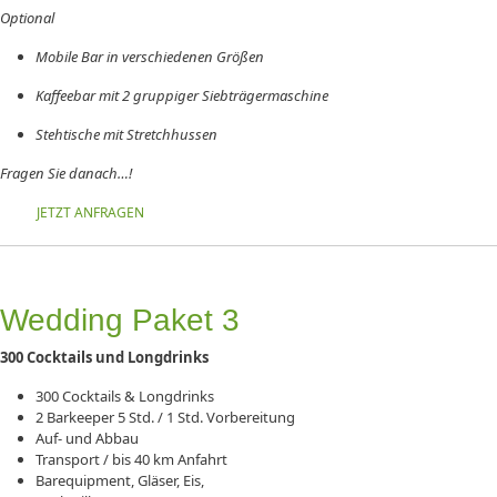
Optional
Mobile Bar in verschiedenen Größen
Kaffeebar mit 2 gruppiger Siebträgermaschine
Stehtische mit Stretchhussen
Fragen Sie danach…!
JETZT ANFRAGEN
Wedding Paket 3
300
Cocktails und Longdrinks
300 Cocktails & Longdrinks
2 Barkeeper 5 Std. / 1 Std. Vorbereitung
Auf- und Abbau
Transport / bis 40 km Anfahrt
Barequipment, Gläser, Eis,