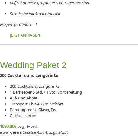
Kaffeebar mit 2 gruppiger Siebträgermaschine
Stehtische mit Stretchhussen
Fragen Sie danach…!
JETZT ANFRAGEN
Wedding Paket 2
200
Cocktails und Longdrinks
200 Cocktails & Longdrinks
1 Barkeeper 5 Std. / 1 Std. Vorbereitung
Auf- und Abbau
Transport / bis 40 km Anfahrt
Barequipment, Gläser, Eis,
Cocktailkarten
1090,00€
, zzgl. Mwst.
jeder weitere Cocktail 4,50 €, zzgl. MwSt.