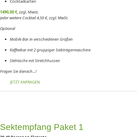
Cocktailkarten
1490,00 €
, zzgl. Mwst.
jeder weitere Cocktail 4,50 €, zzgl. MwSt.
Optional
Mobile Bar in verschiedenen Größen
Kaffeebar mit 2 gruppiger Siebträgermaschine
Stehtische mit Stretchhussen
Fragen Sie danach…!
JETZT ANFRAGEN
Sektempfang Paket 1