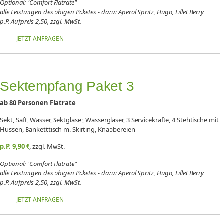
Optional: "Comfort Flatrate"
alle Leistungen des obigen Paketes - dazu: Aperol Spritz, Hugo, Lillet Berry
p.P. Aufpreis 2,50, zzgl. MwSt.
JETZT ANFRAGEN
Sektempfang Paket 3
ab 80 Personen Flatrate
Sekt, Saft, Wasser, Sektgläser, Wassergläser, 3 Servicekräfte, 4 Stehtische mit
Hussen, Banketttisch m. Skirting, Knabbereien
p.P. 9,90
€
,
zzgl. MwSt.
Optional: "Comfort Flatrate"
alle Leistungen des obigen Paketes - dazu: Aperol Spritz, Hugo, Lillet Berry
p.P. Aufpreis 2,50, zzgl. MwSt.
JETZT ANFRAGEN