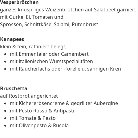
Vesperbrötchen
ganzes knuspriges Weizenbrötchen auf Salatbeet garniert
mit Gurke, Ei, Tomaten und
Sprossen, Schnittkäse, Salami, Putenbrust
Kanapees
klein & fein, raffiniert belegt,
mit Emmentaler oder Camembert
mit italienischen Wurstspezialitäten
mit Räucherlachs oder -forelle u. sahnigen Kren
Bruschetta
auf Röstbrot angerichtet
mit Kichererbsencreme & gegrillter Aubergine
mit Pesto Rosso & Antipasti
mit Tomate & Pesto
mit Olivenpesto & Rucola