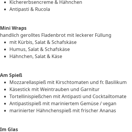
Kichererbsencreme & Hähnchen
Antipasti & Rucola
Mini Wraps
handlich gerolltes Fladenbrot mit leckerer Füllung
mit Kürbis, Salat & Schafskäse
Humus, Salat & Schafskäse
Hähnchen, Salat & Käse
Am Spieß
Mozzarellaspieß mit Kirschtomaten und fr. Basilikum
Käsestick mit Weintrauben und Garnitur
Tortellinispießchen mit Antipasti und Cocktailtomate
Antipastispieß mit mariniertem Gemüse / vegan
marinierter Hähnchenspieß mit frischer Ananas
Im Glas