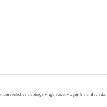
r persönliches Lieblings-Fingerfood. Fragen Sie einfach dan