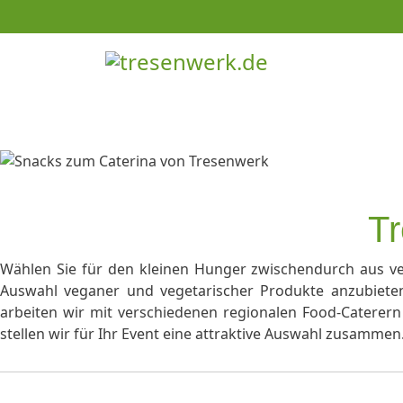
Tr
Wählen Sie für den kleinen Hunger zwischendurch aus ve
Auswahl veganer und vegetarischer Produkte anzubieten
arbeiten wir mit verschiedenen regionalen Food-Catere
stellen wir für Ihr Event eine attraktive Auswahl zusammen