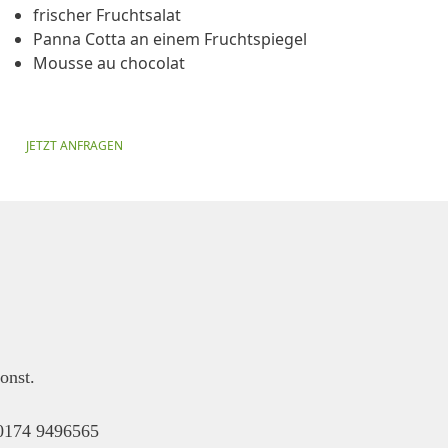
frischer Fruchtsalat
Panna Cotta an einem Fruchtspiegel
Mousse au chocolat
JETZT ANFRAGEN
onst.
. 0174 9496565