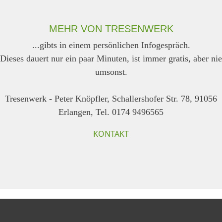
MEHR VON TRESENWERK
...gibts in einem persönlichen Infogespräch.
Dieses dauert nur ein paar Minuten, ist immer gratis, aber nie
umsonst.
Tresenwerk - Peter Knöpfler, Schallershofer Str. 78, 91056
Erlangen, Tel. 0174 9496565
KONTAKT