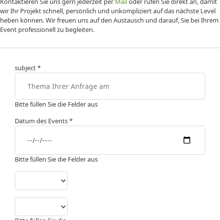
Kontaktieren Sie uns gern jederzeit per
Mail
oder rufen Sie direkt an, damit
wir Ihr Projekt schnell, persönlich und unkompliziert auf das nächste Level
heben können. Wir freuen uns auf den Austausch und darauf, Sie bei Ihrem
Event professionell zu begleiten.
subject
*
Bitte füllen Sie die Felder aus
Datum des Events
*
Bitte füllen Sie die Felder aus