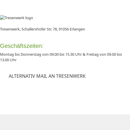
Tresenwerk, Schallershofer Str. 78, 91056 Erlangen
Geschäftszeiten:
Montag bis Donnerstag von 09.00 bis 15.30 Uhr & Freitag von 09.00 bis
13.00 Uhr
ALTERNATIV MAIL AN TRESENWERK