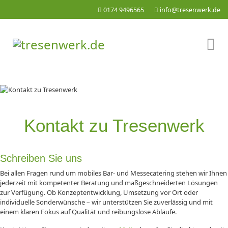
0174 9496565
info@tresenwerk.de
Kontakt zu Tresenwerk
Schreiben Sie uns
Bei allen Fragen rund um mobiles Bar- und Messecatering stehen wir Ihnen
jederzeit mit kompetenter Beratung und maßgeschneiderten Lösungen
zur Verfügung. Ob Konzeptentwicklung, Umsetzung vor Ort oder
individuelle Sonderwünsche – wir unterstützen Sie zuverlässig und mit
einem klaren Fokus auf Qualität und reibungslose Abläufe.