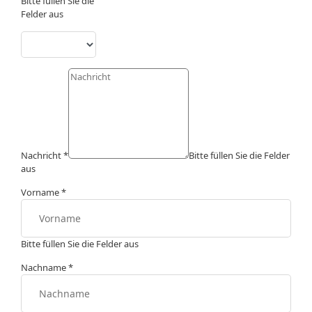
Bitte füllen Sie die
Felder aus
Nachricht
*
Bitte füllen Sie die Felder
aus
Vorname
*
Bitte füllen Sie die Felder aus
Nachname
*