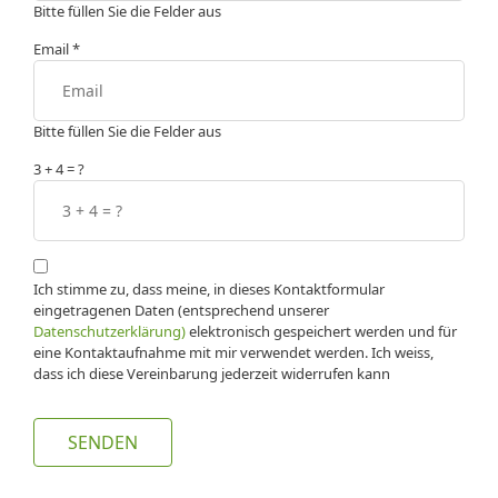
Bitte füllen Sie die Felder aus
Email
*
Bitte füllen Sie die Felder aus
3 + 4 = ?
Ich stimme zu, dass meine, in dieses Kontaktformular
eingetragenen Daten (entsprechend unserer
Datenschutzerklärung)
elektronisch gespeichert werden und für
eine Kontaktaufnahme mit mir verwendet werden. Ich weiss,
dass ich diese Vereinbarung jederzeit widerrufen kann
SENDEN